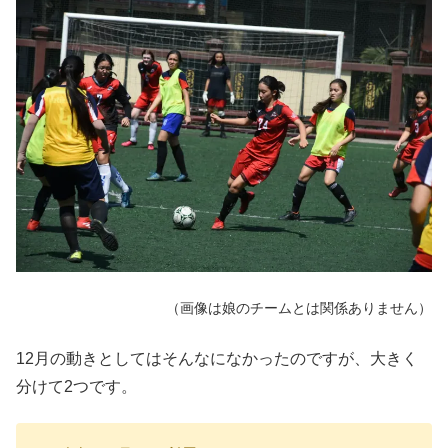
（画像は娘のチームとは関係ありません）
12月の動きとしてはそんなになかったのですが、大きく
分けて2つです。