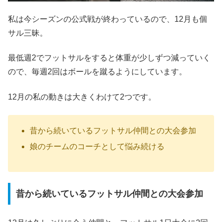
私は今シーズンの公式戦が終わっているので、12月も個
サル三昧。
最低週2でフットサルをすると体重が少しずつ減っていく
ので、毎週2回はボールを蹴るようにしています。
12月の私の動きは大きくわけて2つです。
昔から続いているフットサル仲間との大会参加
娘のチームのコーチとして悩み続ける
昔から続いているフットサル仲間との大会参加