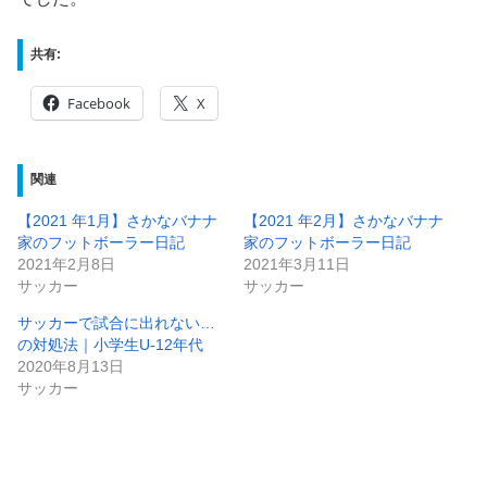
共有:
Facebook
X
関連
【2021 年1月】さかなバナナ
【2021 年2月】さかなバナナ
家のフットボーラー日記
家のフットボーラー日記
2021年2月8日
2021年3月11日
サッカー
サッカー
サッカーで試合に出れない…
の対処法｜小学生U-12年代
2020年8月13日
サッカー