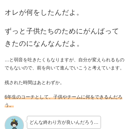
オレが何をしたんだよ。
ずっと子供たちのためにがんばって
きたのになんなんだよ。
…と弱音を吐きたくもなりますが、自分が変えられるもの
でもないので、前を向いて進んでいこうと考えています。
残された時間はあとわずか。
6年生のコーチとして、子供やチームに何をできるんだろ
う。
どんな終わり方が良いんだろう…