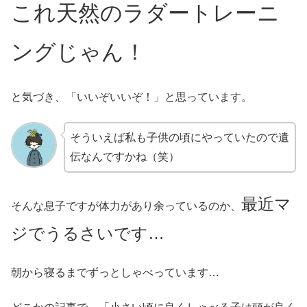
これ天然のラダートレーニ
ングじゃん！
と気づき、「いいぞいいぞ！」と思っています。
そういえば私も子供の頃にやっていたので遺
伝なんですかね（笑）
最近マ
そんな息子ですが体力があり余っているのか、
ジでうるさいです…
朝から寝るまでずっとしゃべっています…