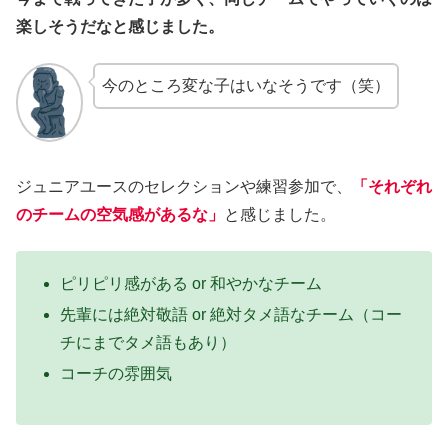
楽しそうだなと感じました。
今のところ変な子はいなそうです（笑）
ジュニアユースのセレクションや練習参加で、
「それぞれ
のチームの空気感があるな」
と感じました。
ピリピリ感がある or 和やかなチーム
先輩には絶対敬語 or 絶対タメ語なチーム（コー
チにまでタメ語もあり）
コーチの雰囲気