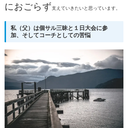
におごらず
支えていきたいと思っています。
私（父）は個サル三昧と１日大会に参
加、そしてコーチとしての苦悩