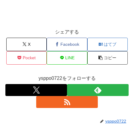
シェアする
X
Facebook
はてブ
Pocket
LINE
コピー
ysppo0722をフォローする
ysppo0722