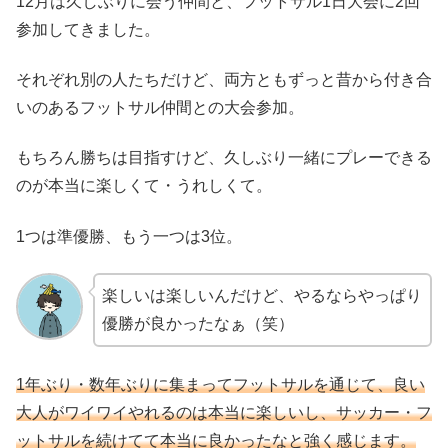
12月は久しぶりに会う仲間と、フットサル1日大会に2回
参加してきました。
それぞれ別の人たちだけど、両方ともずっと昔から付き合
いのあるフットサル仲間との大会参加。
もちろん勝ちは目指すけど、久しぶり一緒にプレーできる
のが本当に楽しくて・うれしくて。
1つは準優勝、もう一つは3位。
楽しいは楽しいんだけど、やるならやっぱり
優勝が良かったなぁ（笑）
1年ぶり・数年ぶりに集まってフットサルを通じて、良い
大人がワイワイやれるのは本当に楽しいし、サッカー・フ
ットサルを続けてて本当に良かったなと強く感じます。