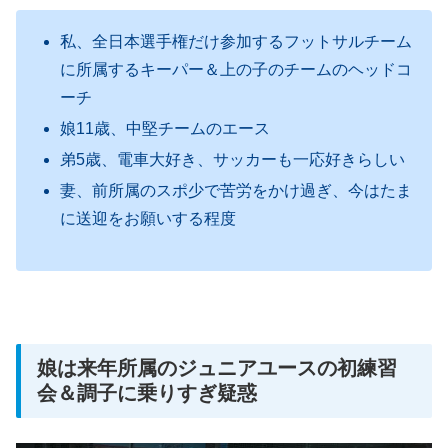
私、全日本選手権だけ参加するフットサルチーム
に所属するキーパー＆上の子のチームのヘッドコ
ーチ
娘11歳、中堅チームのエース
弟5歳、電車大好き、サッカーも一応好きらしい
妻、前所属のスポ少で苦労をかけ過ぎ、今はたま
に送迎をお願いする程度
娘は来年所属のジュニアユースの初練習
会＆調子に乗りすぎ疑惑