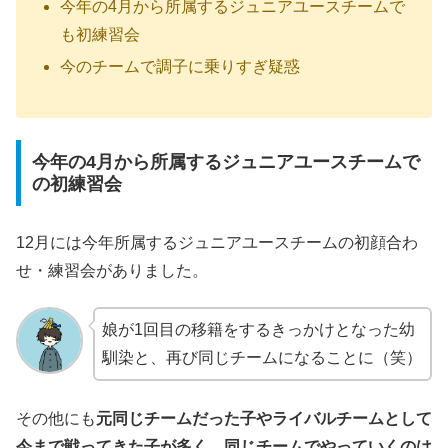
今年の4月から所属するジュニアユースチームで
も初練習会
今のチームで調子に乗りすぎ疑惑
今年の4月から所属するジュニアユースチームで
の初練習会
12月には今年所属するジュニアユースチームの初顔合わ
せ・練習会がありました。
娘が1回目の移籍をするきっかけとなった幼
馴染と、再び同じチームになることに（笑）
その他にも
元同じチームだった子やライバルチームとして
今まで戦ってきた子が多く、同じチームでやっていくのは