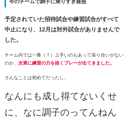
今のチームで調子に乗りすぎ疑惑
予定されていた招待試合や練習試合がすべて
中止になり、12月は対外試合がありませんで
した。
チーム内では一番（？）上手いのもあって張り合いがない
のか、
次第に練習の力を抜くプレーが出てきました。
そんなことは初めてだったし、
なんにも成し得てないくせ
に、なに調子のってんねん