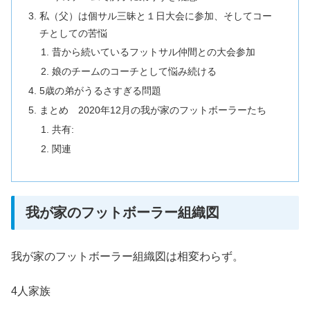
私（父）は個サル三昧と１日大会に参加、そしてコー
チとしての苦悩
昔から続いているフットサル仲間との大会参加
娘のチームのコーチとして悩み続ける
5歳の弟がうるさすぎる問題
まとめ 2020年12月の我が家のフットボーラーたち
共有:
関連
我が家のフットボーラー組織図
我が家のフットボーラー組織図は相変わらず。
4人家族