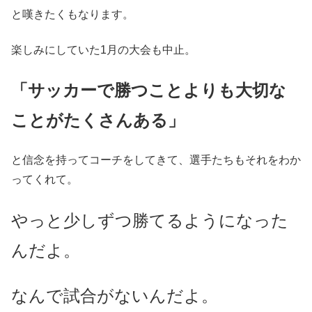
と嘆きたくもなります。
楽しみにしていた1月の大会も中止。
「サッカーで勝つことよりも大切な
ことがたくさんある」
と信念を持ってコーチをしてきて、選手たちもそれをわか
ってくれて。
やっと少しずつ勝てるようになった
んだよ。
なんで試合がないんだよ。