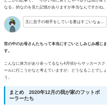
どこかの記事で、「小さい頃に良くしゃべる子は頭が良く
なる」的なのを見た記憶がありますが本当なんですかね。
主に息子の相手をしている妻はすごいなぁ…
世の中のお母さんたちって本当にすごいとしみじみ感じま
す。
こんなに体力があり余ってるなら4月頃からサッカースク
ールに行こうかなと考えていますが、どうなることでしょ
う。
まとめ 2020年12月の我が家のフットボ
ーラーたち