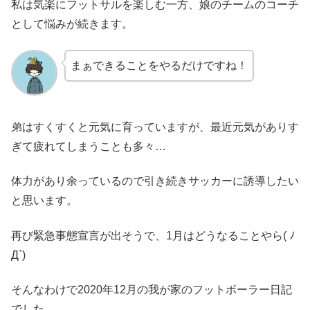
私は気楽にフットサルを楽しむ一方、娘のチームのコーチ
として悩みが続きます。
まぁできることをやるだけですね！
弟はすくすくと元気に育っていますが、最近元気がありす
ぎて疲れてしまうことも多々…
体力があり余っているので引き続きサッカーに誘導したい
と思います。
再び緊急事態宣言が出そうで、1月はどうなることやら( ﾉ
Д`)
そんなわけで2020年12月の我が家のフットボーラー日記
でした。