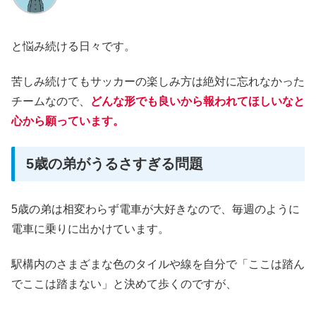
と悩み続ける日々です。
苦しみ続けてもサッカーの楽しみ方は絶対に忘れなかった
チームなので、
どんな形でも良いから報われてほしいなと
心から願っています。
5歳の弟がうるさすぎる問題
5歳の弟は相変わらず電車が大好きなので、毎週のように
電車に乗りに出かけています。
駅構内のさまざまな色のタイルや線を自分で「ここは踏ん
でここは踏まない」と決めて歩くのですが、