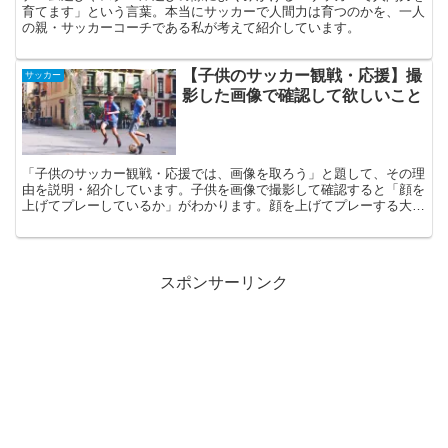
育てます」という言葉。本当にサッカーで人間力は育つのかを、一人
の親・サッカーコーチである私が考えて紹介しています。
【子供のサッカー観戦・応援】撮
サッカー
影した画像で確認して欲しいこと
「子供のサッカー観戦・応援では、画像を取ろう」と題して、その理
由を説明・紹介しています。子供を画像で撮影して確認すると「顔を
上げてプレーしているか」がわかります。顔を上げてプレーする大事
さを大人が伝えましょう。
スポンサーリンク