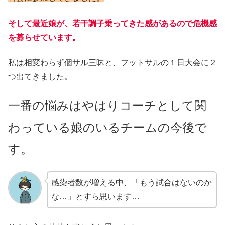
そして最近娘が、若干調子乗ってきた感があるので危機感
を募らせています。
私は相変わらず個サル三昧と、フットサルの１日大会に２
つ出てきました。
一番の悩みはやはりコーチとして関
わっている娘のいるチームの今後で
す。
感染者数が増える中、「もう試合はないのか
な…」とすら思います…