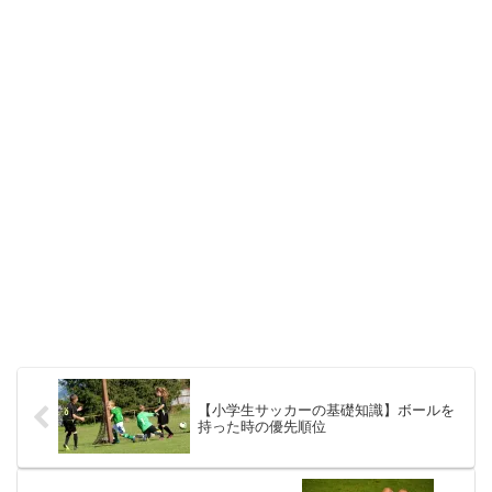
【小学生サッカーの基礎知識】ボールを
持った時の優先順位