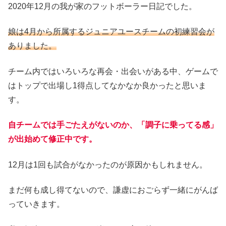
2020年12月の我が家のフットボーラー日記でした。
娘は4月から所属するジュニアユースチームの初練習会が
ありました。
チーム内ではいろいろな再会・出会いがある中、ゲームで
はトップで出場し1得点してなかなか良かったと思いま
す。
自チームでは手ごたえがないのか、「調子に乗ってる感」
が出始めて修正中です。
12月は1回も試合がなかったのが原因かもしれません。
まだ何も成し得てないので、謙虚におごらず一緒にがんば
っていきます。