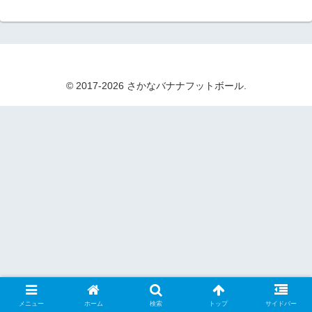
© 2017-2026 さかなバナナフットボール.
メニュー
ホーム
検索
トップ
サイドバー