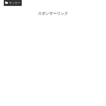
サッカー
スポンサーリンク