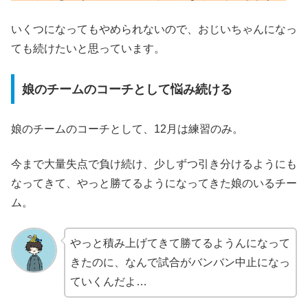
いくつになってもやめられないので、おじいちゃんになっ
ても続けたいと思っています。
娘のチームのコーチとして悩み続ける
娘のチームのコーチとして、12月は練習のみ。
今まで大量失点で負け続け、少しずつ引き分けるようにも
なってきて、やっと勝てるようになってきた娘のいるチー
ム。
やっと積み上げてきて勝てるようんになって
きたのに、なんで試合がバンバン中止になっ
ていくんだよ…