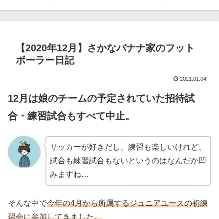
【2020年12月】さかなバナナ家のフット
ボーラー日記
2021.01.04
12月は娘のチームの予定されていた招待試
合・練習試合もすべて中止。
サッカーが好きだし、練習も楽しいけれど、
試合も練習試合もないというのはなんだか凹
みますね…
そんな中で
今年の4月から所属するジュニアユースの初練
習会に参加してきました。