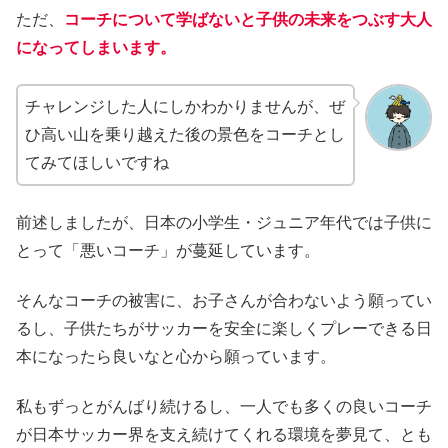
ただ、
コーチについて学ばないと子供の未来をつぶす大人
になってしまいます。
チャレンジした人にしかわかりませんが、ぜ
ひ高い山を乗り越えた後の景色をコーチとし
てみてほしいですね
前述しましたが、日本の小学生・ジュニア年代では子供に
とって「悪いコーチ」が蔓延しています。
そんなコーチの被害に、お子さんが合わないよう願ってい
るし、子供たちがサッカーを安全に楽しくプレーできる日
本になったら良いなと心から願っています。
私もずっとがんばり続けるし、一人でも多くの良いコーチ
が日本サッカー界を支え続けてくれる環境を夢見て、とも