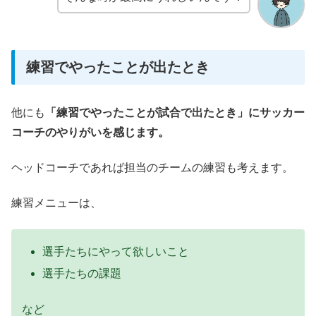
練習でやったことが出たとき
他にも
「練習でやったことが試合で出たとき」にサッカー
コーチのやりがいを感じます。
ヘッドコーチであれば担当のチームの練習も考えます。
練習メニューは、
選手たちにやって欲しいこと
選手たちの課題
など