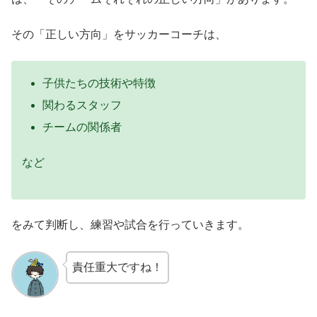
その「正しい方向」をサッカーコーチは、
子供たちの技術や特徴
関わるスタッフ
チームの関係者
など
をみて判断し、練習や試合を行っていきます。
責任重大ですね！