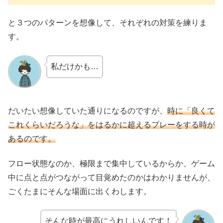
と３つのパターンを想像して、それぞれの対策を練りま
す。
私だけかも…
だいたい想像していた通りになるのですが、
時に「良くて
これくらいだろうな」をはるかに超えるプレーをする時が
あるのです。
フロー状態なのか、極限まで集中しているからか、ゲーム
中に点と点がつながって目覚めたのかはわかりませんが、
ごくたまにそんな場面に出くわします。
そんな時が最高にうれしいんです！