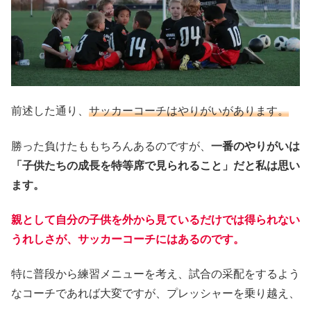
前述した通り、
サッカーコーチはやりがいがあります。
勝った負けたももちろんあるのですが、
一番のやりがいは
「子供たちの成長を特等席で見られること」だと私は思い
ます。
親として自分の子供を外から見ているだけでは得られない
うれしさが、サッカーコーチにはあるのです。
特に普段から練習メニューを考え、試合の采配をするよう
なコーチであれば大変ですが、プレッシャーを乗り越え、