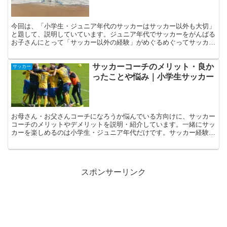
今回は、「小学生・ジュニア年代のサッカーはサッカー以外も大切」
と題して、説明していています。ジュニア年代でサッカーをがんばる
お子さんにとって「サッカー以外の経験」がめぐるめぐってサッカー
を上手くしてくれます。
サッカーコーチのメリット・良か
サッカー
ったことや悩み｜小学生サッカー
お母さん・お父さんコーチになろうか悩んでいる方向けに、サッカー
コーチのメリットやデメリットを説明・紹介しています。一緒にサッ
カーを楽しめるのは小学生・ジュニア年代だけです。サッカー経験が
なくてもコーチになって子供とサッカーを楽しみましょう！
スポンサーリンク