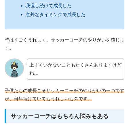
我慢し続けて成長した
意外なタイミングで成長した
時はすごくうれしく、サッカーコーチのやりがいを感じま
す。
上手くいかないこともたくさんありますけど
ね…
子供たちの成長こそサッカーコーチのやりがいの一つです
が、何年続けていてもうれしいものです。
サッカーコーチはもちろん悩みもある