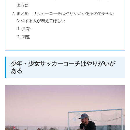
ように
まとめ サッカーコーチはやりがいがあるのでチャレ
ンジする人が増えてほしい
共有:
関連
少年・少女サッカーコーチはやりがいが
ある