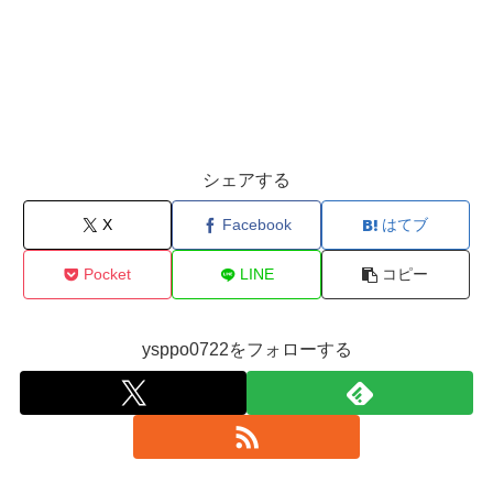
シェアする
X
Facebook
はてブ
Pocket
LINE
コピー
ysppo0722をフォローする