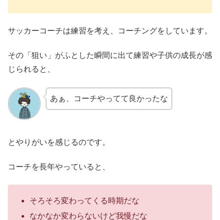
サッカーコーチは練習を考え、コーチングをしています。
その「狙い」がふとした瞬間に出て練習や子供の成長が感
じられると、
あぁ、コーチやってて良かったな
とやりがいを感じるのです。
コーチを長年やっていると、
そろそろ変わってくる時期だな
なかなか変わらないけど我慢だな