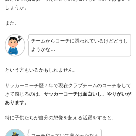
しょうか。
また、
チームからコーチに誘われているけどどうし
ようかな…
という方もいるかもしれません。
サッカーコーチ歴７年で現在クラブチームのコーチをして
きて感じるのは、
サッカーコーチは面白いし、やりがいが
あります。
特に子供たちが自分の想像を超える活躍をすると、
コーチやっていて良かったなぁ