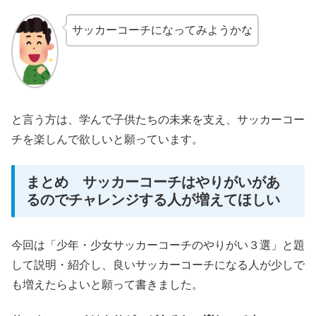
サッカーコーチになってみようかな
と言う方は、学んで子供たちの未来を支え、サッカーコー
チを楽しんで欲しいと願っています。
まとめ サッカーコーチはやりがいがあ
るのでチャレンジする人が増えてほしい
今回は「少年・少女サッカーコーチのやりがい３選」と題
して説明・紹介し、良いサッカーコーチになる人が少しで
も増えたらよいと願って書きました。