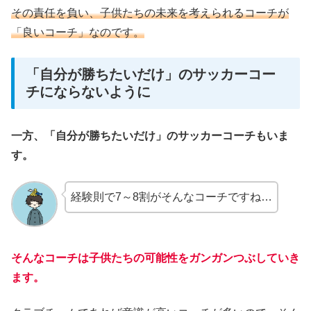
その責任を負い、子供たちの未来を考えられるコーチが
「良いコーチ」なのです。
「自分が勝ちたいだけ」のサッカーコー
チにならないように
一方、「自分が勝ちたいだけ」のサッカーコーチもいま
す。
経験則で7～8割がそんなコーチですね…
そんなコーチは子供たちの可能性をガンガンつぶしていき
ます。