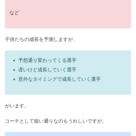
など
子供たちの成長を予測しますが、
予想通り変わってくる選手
遅いけど成長していく選手
意外なタイミングで成長していく選手
がいます。
コーチとして狙い通りなのもうれしいですが、