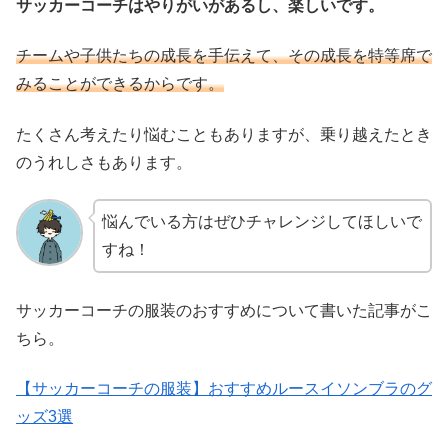
サッカーコーチはやりがいがあるし、楽しいです。
チームや子供たちの成長を手伝えて、その成長を特等席で
みることができるからです。
たくさん考えたり悩むこともありますが、乗り越えたとき
のうれしさもあります。
悩んでいる方はぜひチャレンジしてほしいで
すね！
サッカーコーチの服装のおすすめについて書いた記事がこ
ちら。
【サッカーコーチの服装】おすすめルースイソンブラのグ
ッズ3選