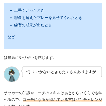
上手くいったとき
想像を超えたプレーを見せてくれたとき
練習の成果が出たとき
など
は最高にやりがいを感じます。
上手くいかないときもたくさんありますが…
サッカーの知識やコーチのスキルはあとからいくらでも学
べるので、
コーチになるか悩んでいる方はぜひチャレンジ