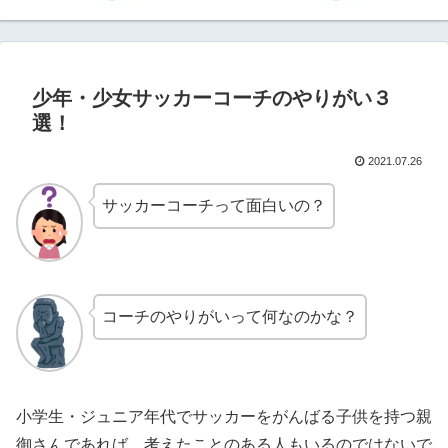
少年・少女サッカーコーチのやりがい３
選！
2021.07.26
サッカーコーチって面白いの？
コーチのやりがいって何なのかな？
小学生・ジュニア年代でサッカーをがんばる子供を持つ親
御さんであれば、考えたことのある人もいるのではないで