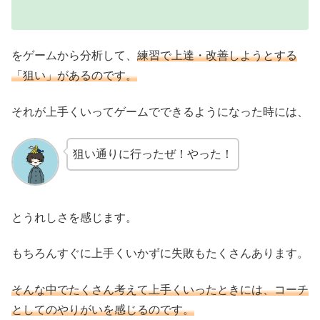
をゲームから分析して、
練習で上達・改善しようとする
「狙い」があるのです。
それが上手くいってゲームでできるようになった時には、
狙い通りに行ったぜ！やった！
とうれしさを感じます。
もちろんすぐに上手くいかずに失敗もたくさんあります。
そんな中でたくさん考えて上手くいったときには、コーチ
としてのやりがいを感じるのです。