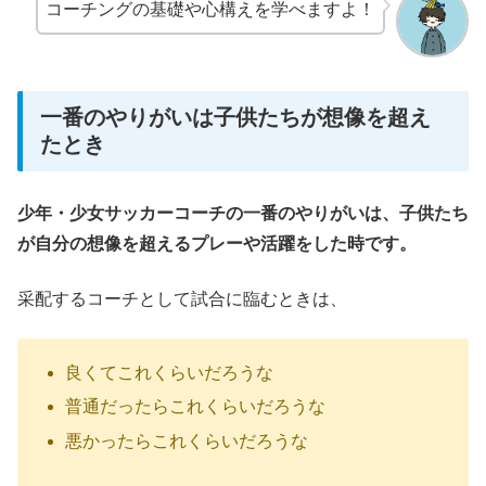
コーチングの基礎や心構えを学べますよ！
一番のやりがいは子供たちが想像を超え
たとき
少年・少女サッカーコーチの一番のやりがいは、子供たち
が自分の想像を超えるプレーや活躍をした時です。
采配するコーチとして試合に臨むときは、
良くてこれくらいだろうな
普通だったらこれくらいだろうな
悪かったらこれくらいだろうな