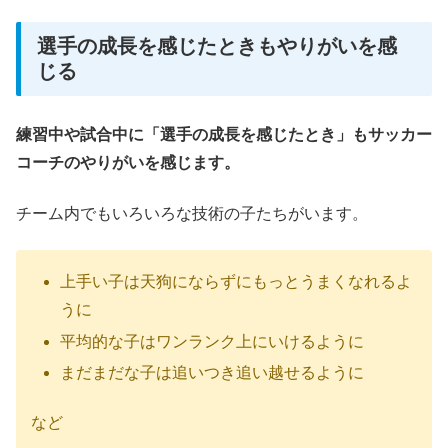
選手の成長を感じたときもやりがいを感
じる
練習中や試合中に「選手の成長を感じたとき」もサッカー
コーチのやりがいを感じます。
チーム内でもいろいろな技術の子たちがいます。
上手い子は天狗にならずにもっとうまくなれるよ
うに
平均的な子はワンランク上にいけるように
まだまだな子は追いつき追い越せるように
など