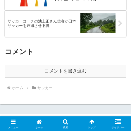
サッカーコーチの池上正さん信者が日本
サッカーを衰退させる説
コメント
コメントを書き込む
ホーム
サッカー
メニュー
ホーム
検索
トップ
サイドバー