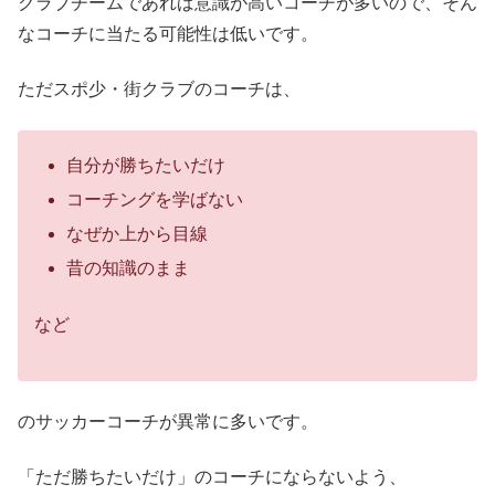
クラブチームであれば意識が高いコーチが多いので、そん
なコーチに当たる可能性は低いです。
ただスポ少・街クラブのコーチは、
自分が勝ちたいだけ
コーチングを学ばない
なぜか上から目線
昔の知識のまま
など
のサッカーコーチが異常に多いです。
「ただ勝ちたいだけ」のコーチにならないよう、