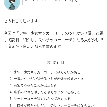
とうれしく思います。
今回は「少年・少女サッカーコーチのやりがい３選」と題
して説明・紹介し、良いサッカーコーチになる人が少しで
も増えたら良いと願って書きます。
目次
少年・少女サッカーコーチはやりがいがある
一番のやりがいは子供たちが想像を超えたとき
練習でやったことが出たとき
選手の成長を感じたときもやりがいを感じる
サッカーコーチはもちろん悩みもある
「自分が勝ちたいだけ」のサッカーコーチにならない