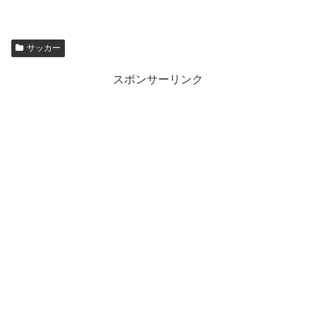
サッカー
スポンサーリンク