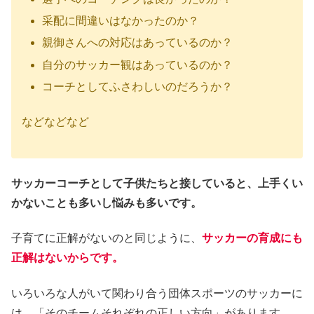
采配に間違いはなかったのか？
親御さんへの対応はあっているのか？
自分のサッカー観はあっているのか？
コーチとしてふさわしいのだろうか？
などなどなど
サッカーコーチとして子供たちと接していると、上手くい
かないことも多いし悩みも多いです。
子育てに正解がないのと同じように、
サッカーの育成にも
正解はないからです。
いろいろな人がいて関わり合う団体スポーツのサッカーに
は、「そのチームそれぞれの正しい方向」があります。