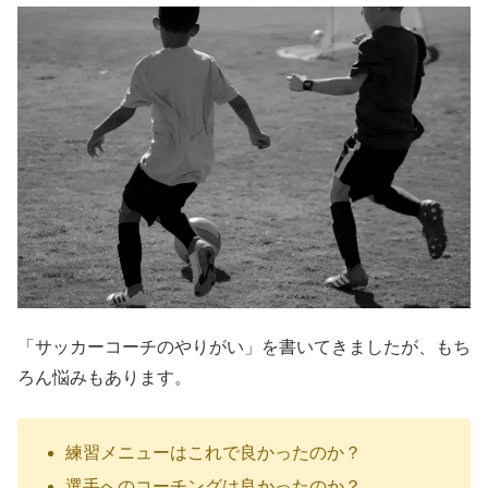
「サッカーコーチのやりがい」を書いてきましたが、もち
ろん悩みもあります。
練習メニューはこれで良かったのか？
選手へのコーチングは良かったのか？