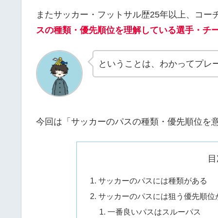
またサッカー・フットサル歴25年以上、コー
スの種類・優先順位を理解している選手・チ
ということは、わかってプレ
今回は「サッカーのパスの種類・優先順位を
目
サッカーのパスには種類がある
サッカーのパスには狙う優先順位
一番良いパスはスルーパス