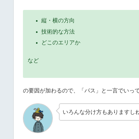
縦・横の方向
技術的な方法
どこのエリアか
など
の要因が加わるので、「パス」と一言でいっ
いろんな分け方もありますし