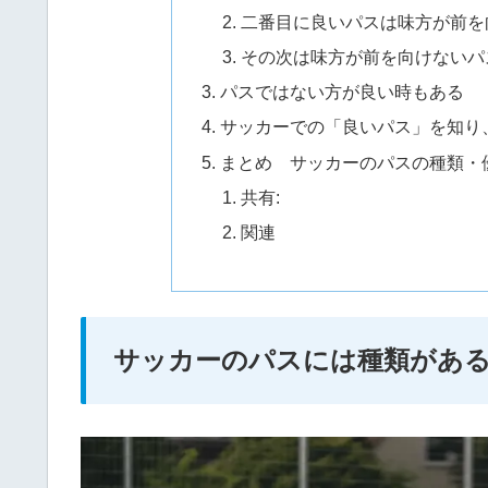
二番目に良いパスは味方が前を
その次は味方が前を向けないパ
パスではない方が良い時もある
サッカーでの「良いパス」を知り
まとめ サッカーのパスの種類・
共有:
関連
サッカーのパスには種類があ