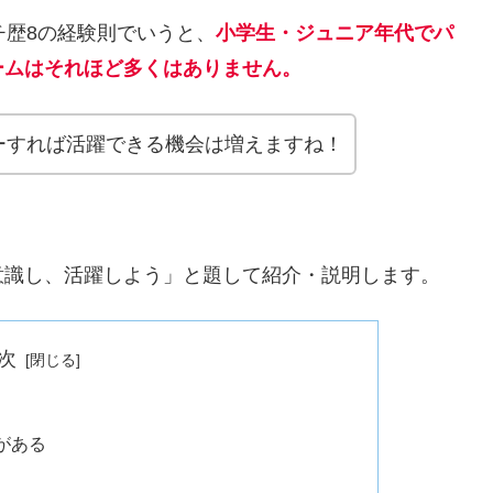
チ歴8の経験則でいうと、
小学生・ジュニア年代でパ
ームはそれほど多くはありません。
ーすれば活躍できる機会は増えますね！
意識し、活躍しよう」と題して紹介・説明します。
次
がある