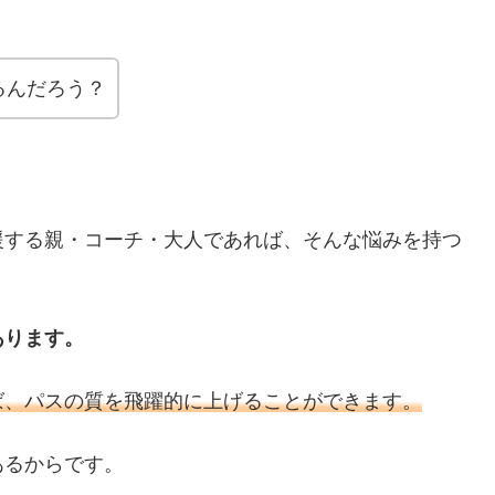
るんだろう？
援する親・コーチ・大人であれば、そんな悩みを持つ
あります。
ば、パスの質を飛躍的に上げることができます。
あるからです。