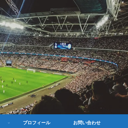
プロフィール
お問い合わせ