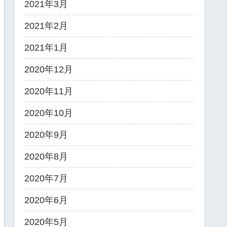
2021年3月
2021年2月
2021年1月
2020年12月
2020年11月
2020年10月
2020年9月
2020年8月
2020年7月
2020年6月
2020年5月