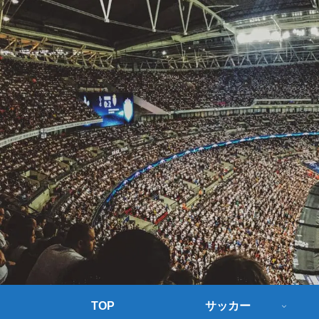
TOP
サッカー