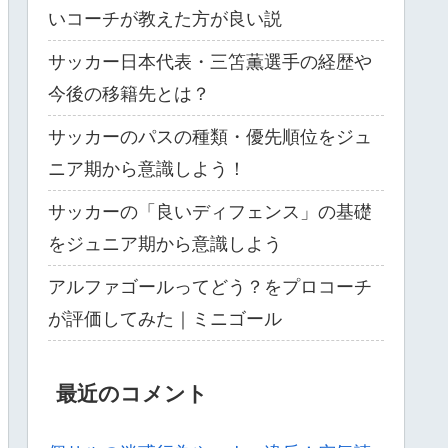
いコーチが教えた方が良い説
サッカー日本代表・三笘薫選手の経歴や
今後の移籍先とは？
サッカーのパスの種類・優先順位をジュ
ニア期から意識しよう！
サッカーの「良いディフェンス」の基礎
をジュニア期から意識しよう
アルファゴールってどう？をプロコーチ
が評価してみた｜ミニゴール
最近のコメント