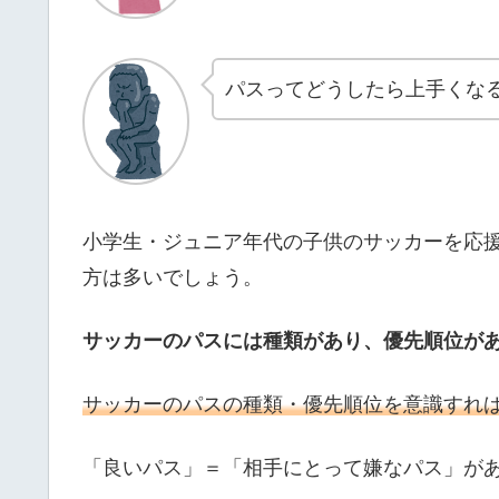
パスってどうしたら上手くな
小学生・ジュニア年代の子供のサッカーを応
方は多いでしょう。
サッカーのパスには種類があり、優先順位が
サッカーのパスの種類・優先順位を意識すれ
「良いパス」＝「相手にとって嫌なパス」が