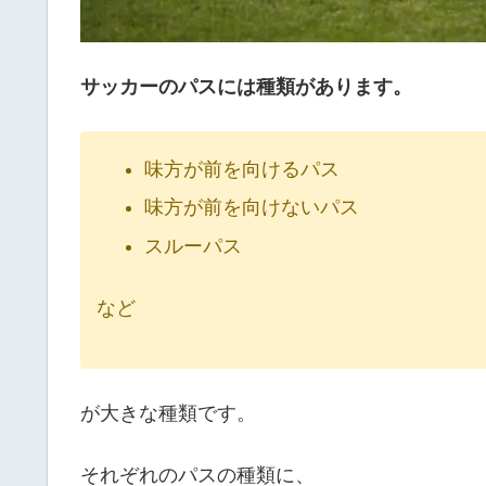
サッカーのパスには種類があります。
味方が前を向けるパス
味方が前を向けないパス
スルーパス
など
が大きな種類です。
それぞれのパスの種類に、