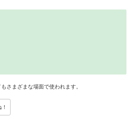
てもさまざまな場面で使われます。
ね！