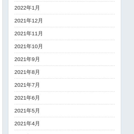
2022年1月
2021年12月
2021年11月
2021年10月
2021年9月
2021年8月
2021年7月
2021年6月
2021年5月
2021年4月