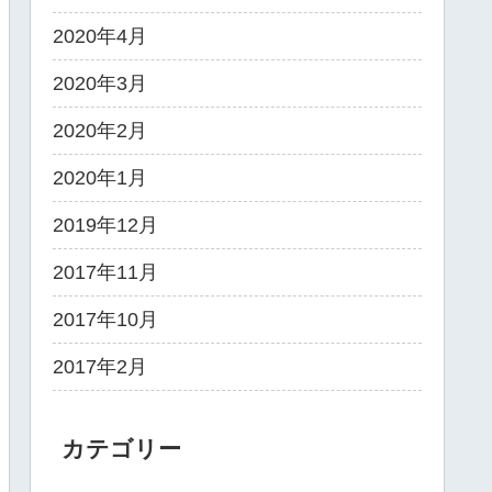
2020年4月
2020年3月
2020年2月
2020年1月
2019年12月
2017年11月
2017年10月
2017年2月
カテゴリー