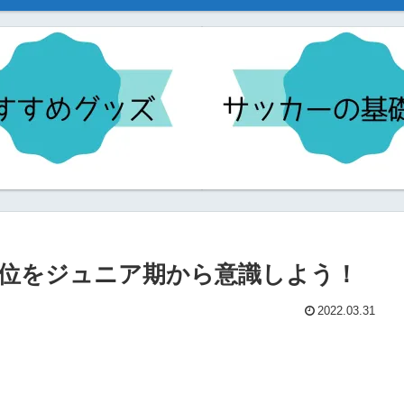
位をジュニア期から意識しよう！
2022.03.31