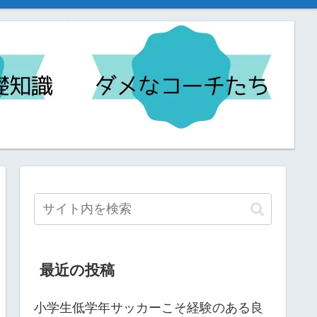
最近の投稿
小学生低学年サッカーこそ経験のある良