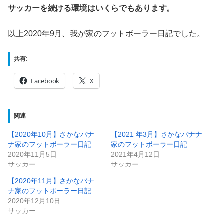
サッカーを続ける環境はいくらでもあります。
以上2020年9月、我が家のフットボーラー日記でした。
共有:
Facebook
X
関連
【2020年10月】さかなバナ
【2021 年3月】さかなバナナ
ナ家のフットボーラー日記
家のフットボーラー日記
2020年11月5日
2021年4月12日
サッカー
サッカー
【2020年11月】さかなバナ
ナ家のフットボーラー日記
2020年12月10日
サッカー