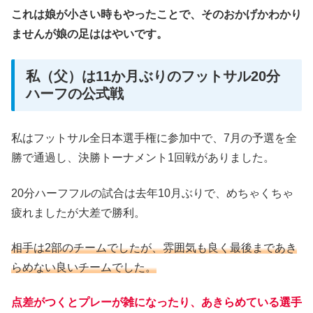
これは娘が小さい時もやったことで、そのおかげかわかり
ませんが娘の足ははやいです。
私（父）は11か月ぶりのフットサル20分
ハーフの公式戦
私はフットサル全日本選手権に参加中で、7月の予選を全
勝で通過し、決勝トーナメント1回戦がありました。
20分ハーフフルの試合は去年10月ぶりで、めちゃくちゃ
疲れましたが大差で勝利。
相手は2部のチームでしたが、雰囲気も良く最後まであき
らめない良いチームでした。
点差がつくとプレーが雑になったり、あきらめている選手