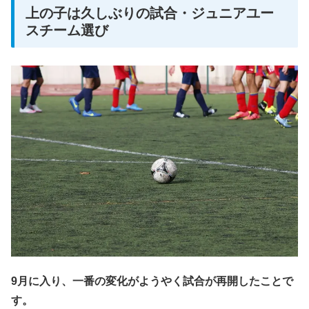
上の子は久しぶりの試合・ジュニアユー
スチーム選び
9月に入り、一番の変化がようやく試合が再開したことで
す。