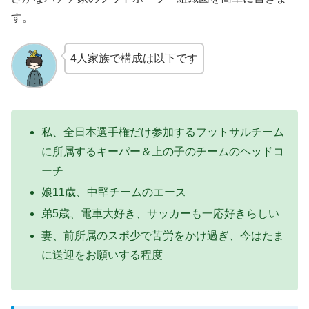
す。
4人家族で構成は以下です
私、全日本選手権だけ参加するフットサルチーム
に所属するキーパー＆上の子のチームのヘッドコ
ーチ
娘11歳、中堅チームのエース
弟5歳、電車大好き、サッカーも一応好きらしい
妻、前所属のスポ少で苦労をかけ過ぎ、今はたま
に送迎をお願いする程度