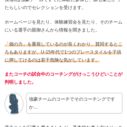
たらしいのでセレクションを受けます。
ホームページを見たり、体験練習会を見たり、そのチーム
にいる選手の親御さんから情報を聞きました。
「個の力」を重視しているのが良くわかり、賛同するとこ
ろもありますが、U-15年代で1つのプレースタイルを子供
に押してけるのは若干危険な気がしています。
またコーチの試合中のコーチングがけっこうひどいことが
判明しました。
強豪チームのコーチでそのコーチングです
か…