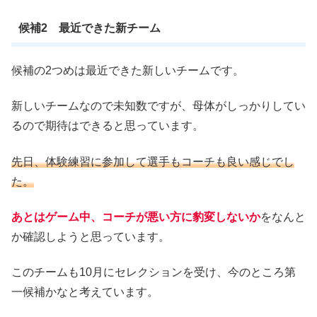
候補2 最近できた新チーム
候補の2つめは最近できた新しいチームです。
新しいチームなので未知数ですが、母体がしっかりしてい
るので期待はできると思っています。
先日、体験練習に参加して選手もコーチも良い感じでし
た。
あとはゲーム中、コーチが悪い方に豹変しないか
をなんと
か確認しようと思っています。
このチームも10月にセレクションを受け、今のところ第
一候補かなと考えています。