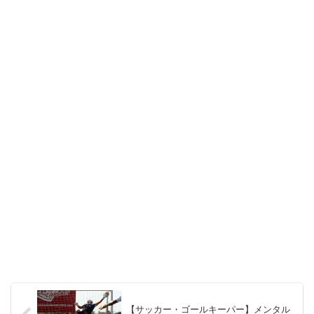
【サッカー・ゴールキーパー】メンタル