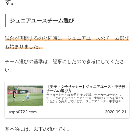
す。
ジュニアユースチーム選び
試合が再開するのと同時に、ジュニアユースのチーム選び
も始まりました。
チーム選びの基準は、記事にしたので参考にしてくださ
い。
【男子・女子サッカー】ジュニアユース・中学校
チームの選び方
サッカーをがんばる子を持つ父親。サッカーコーチとし
て、「どのようにジュニアユース・中学校チームを選んで
いるか」を紹介しています。ジュニアユース・中学校チー
ム選びはとても重要なので、後悔のないようにしてきまし
ょう。
yspp0722.com
2020.09.21
基本的には、以下の流れです。