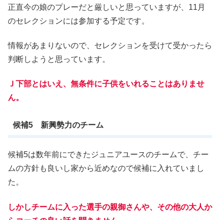
正直今の娘のプレーだと厳しいと思っていますが、11月
のセレクションには参加する予定です。
情報があまりないので、セレクションを受けて受かったら
判断しようと思っています。
Ｊ下部とはいえ、無条件に子供をいれることはありませ
ん。
候補5 新興勢力のチーム
候補5は数年前にできたジュニアユースのチームで、チー
ムの方針も良いし家から近めなので候補に入れていまし
た。
しかしチームに入った選手の親御さんや、その他の大人か