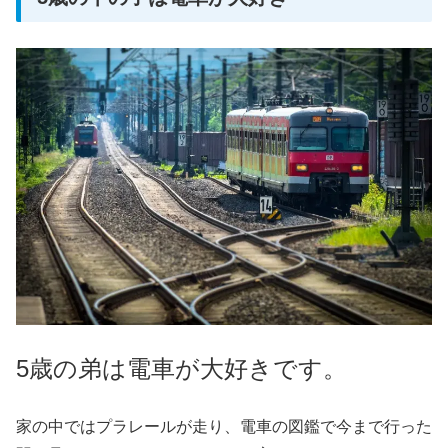
5歳の弟は電車が大好きです。
家の中ではプラレールが走り、電車の図鑑で今まで行った