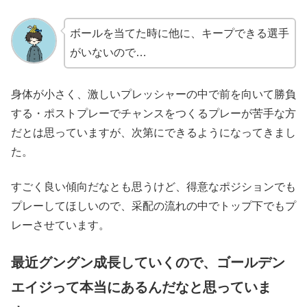
ボールを当てた時に他に、キープできる選手
がいないので…
身体が小さく、激しいプレッシャーの中で前を向いて勝負
する・ポストプレーでチャンスをつくるプレーが苦手な方
だとは思っていますが、次第にできるようになってきまし
た。
すごく良い傾向だなとも思うけど、得意なポジションでも
プレーしてほしいので、采配の流れの中でトップ下でもプ
レーさせています。
最近グングン成長していくので、ゴールデン
エイジって本当にあるんだなと思っていま