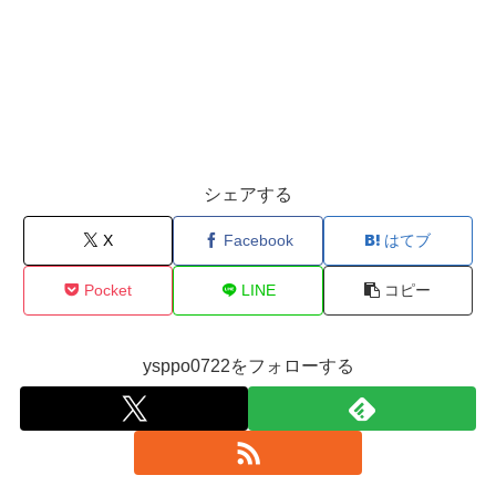
シェアする
X
Facebook
はてブ
Pocket
LINE
コピー
ysppo0722をフォローする