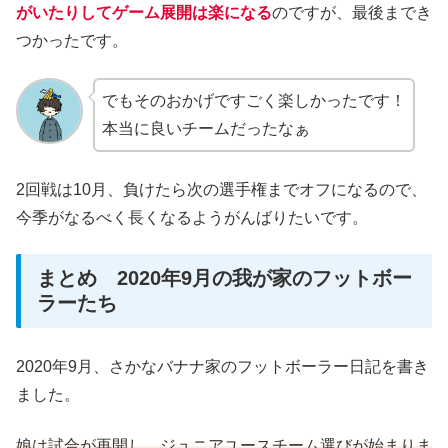
がいたりしてゲーム展開は楽になる
のですが、最後までき
つかったです。
でもそのおかげですごく楽しかったです！
本当に良いチームだったなぁ
2回戦は10月、負けたら次の選手権までオフになるので、
今季がなるべく長くなるようがんばりたいです。
まとめ 2020年9月の我が家のフットボー
ラーたち
2020年9月、さかなバナナ家のフットボーラー日記を書き
ました。
娘は試合が再開し、ジュニアユースチーム選びが始まりま