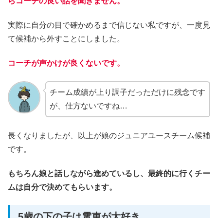
らコーチの良い話を聞きません。
実際に自分の目で確かめるまで信じない私ですが、一度見
て候補から外すことにしました。
コーチが声かけが良くないです。
チーム成績が上り調子だっただけに残念です
が、仕方ないですね…
長くなりましたが、以上が娘のジュニアユースチーム候補
です。
もちろん娘と話しながら進めているし、最終的に行くチー
ムは自分で決めてもらいます。
5歳の下の子は電車が大好き