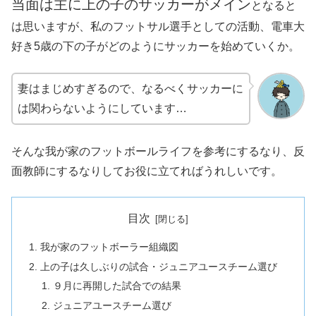
当面は主に上の子のサッカーがメイン
となると
は思いますが、私のフットサル選手としての活動、電車大
好き5歳の下の子がどのようにサッカーを始めていくか。
妻はまじめすぎるので、なるべくサッカーに
は関わらないようにしています…
そんな我が家のフットボールライフを参考にするなり、反
面教師にするなりしてお役に立てればうれしいです。
目次
我が家のフットボーラー組織図
上の子は久しぶりの試合・ジュニアユースチーム選び
９月に再開した試合での結果
ジュニアユースチーム選び