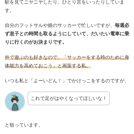
駅を見てニヤニヤしたり、ひとり言をいったりしていま
す。
自分のフットサルや娘のサッカーで忙しいですが、
毎週必
ず息子との時間も取るようにしていて、だいたい電車に乗
りに行くのがお決まりです。
外で遊ぶのも好きなので、「サッカーをする時のために身
体能力を高めておこう」と画策する私。
いつも私と「よーいどん！」でかけっこをするのですが、
これで足がはやくなってほしいな！
と狙っています。