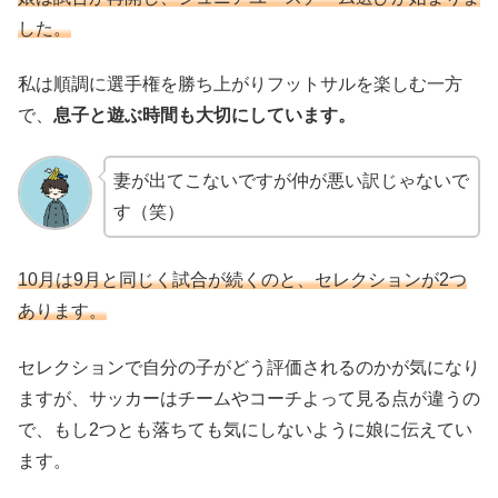
した。
私は順調に選手権を勝ち上がりフットサルを楽しむ一方
で、
息子と遊ぶ時間も大切にしています。
妻が出てこないですが仲が悪い訳じゃないで
す（笑）
10月は9月と同じく試合が続くのと、セレクションが2つ
あります。
セレクションで自分の子がどう評価されるのかが気になり
ますが、サッカーはチームやコーチよって見る点が違うの
で、もし2つとも落ちても気にしないように娘に伝えてい
ます。