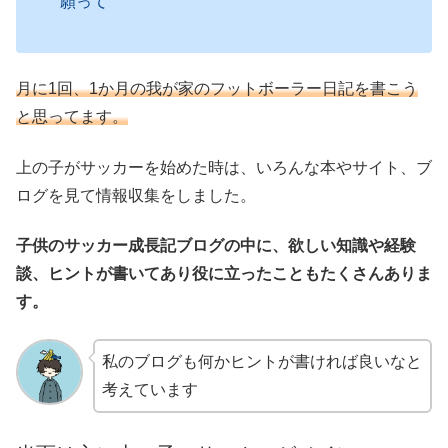
願って
月に1回、1か月の我が家のフットボーラー日記を書こう
と思ってます。
上の子がサッカーを始めた時は、いろんな本やサイト、ブ
ログを見て情報収集をしました。
子供のサッカー成長記ブログの中に、欲しい知識や経験
談、ヒントが書いてあり役に立ったこともたくさんありま
す。
私のブログも何かヒントが書ければ良いなと
考えています