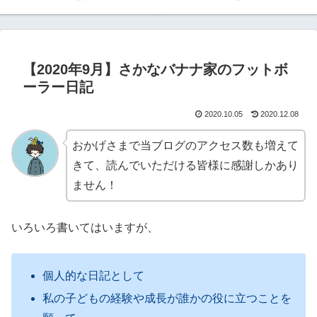
【2020年9月】さかなバナナ家のフットボ
ーラー日記
2020.10.05
2020.12.08
おかげさまで当ブログのアクセス数も増えて
きて、読んでいただける皆様に感謝しかあり
ません！
いろいろ書いてはいますが、
個人的な日記として
私の子どもの経験や成長が誰かの役に立つことを