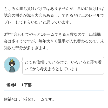
もちろん勝ち負けだけではありませんが、早めに負ければ
試合の機会が減る大会もあるし、できるだけ上のレベルで
プレーしてもらいたいと思っています。
3学年合わせてやっと1チームできる人数なので、出場機
会は多そうですが、毎年大きく選手が入れ替わるので、未
知数な部分が多すぎます。
とても信頼しているので、いろいろと落ち着
いてから考えようとしています
候補4 Ｊ下部
候補4はＪ下部のチームです。