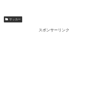
サッカー
スポンサーリンク