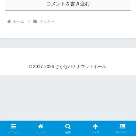
コメントを書き込む
ホーム
サッカー
© 2017-2026 さかなバナナフットボール.
メニュー
ホーム
検索
トップ
サイドバー