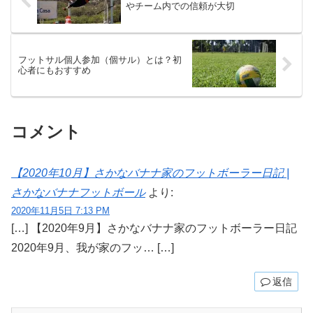
やチーム内での信頼が大切
フットサル個人参加（個サル）とは？初
心者にもおすすめ
コメント
【2020年10月】さかなバナナ家のフットボーラー日記 |
さかなバナナフットボール
より:
2020年11月5日 7:13 PM
[…] 【2020年9月】さかなバナナ家のフットボーラー日記
2020年9月、我が家のフッ… […]
返信