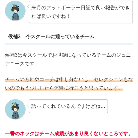
来月のフットボーラー日記で良い報告ができ
れば良いですね！
候補3 今スクールに通っているチーム
候補3は今スクールでお世話になっているチームのジュニ
アユースです。
チームの方針やコーチは申し分ないし、セレクションもな
いのでもう少ししたら体験に行こうと思っています。
誘ってくれているんですけどね…
一番のネックはチーム成績があまり良くないところです。