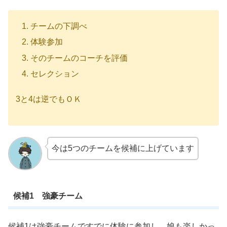
チームの下調べ
体験参加
そのチームのコーチを評価
セレクション
3と4は逆でもＯＫ
今は5つのチームを候補に上げています
候補1 強豪チーム
候補1は強豪チームですでに体験に参加し、娘も楽しかっ