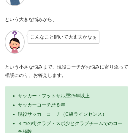
という大きな悩みから、
こんなこと聞いて大丈夫かなぁ
という小さな悩みまで、現役コーチがお悩みに寄り添って
相談にのり、お答えします。
サッカー・フットサル歴25年以上
サッカーコーチ歴８年
現役サッカーコーチ（C級ラインセンス）
４つの街クラブ・スポ少とクラブチームでのコー
チ経験