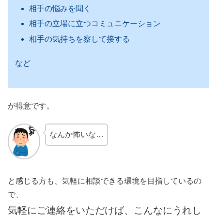
相手の悩みを聞く
相手の立場に立つコミュニケーション
相手の気持ちを察して接する
など
が得意です。
なんか怖いな…
と感じる方も、気軽に相談できる環境を目指しているの
で、
気軽にご連絡をいただけば、こんなにうれし