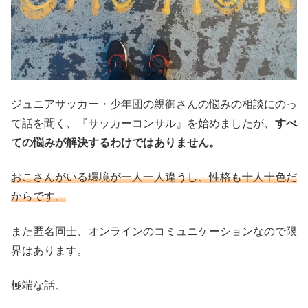
ジュニアサッカー・少年団の親御さんの悩みの相談にのっ
て話を聞く、『サッカーコンサル』を始めましたが、
すべ
ての悩みが解決するわけではありません。
おこさんがいる環境が一人一人違うし、性格も十人十色だ
からです。
また匿名同士、オンラインのコミュニケーションなので限
界はあります。
極端な話、