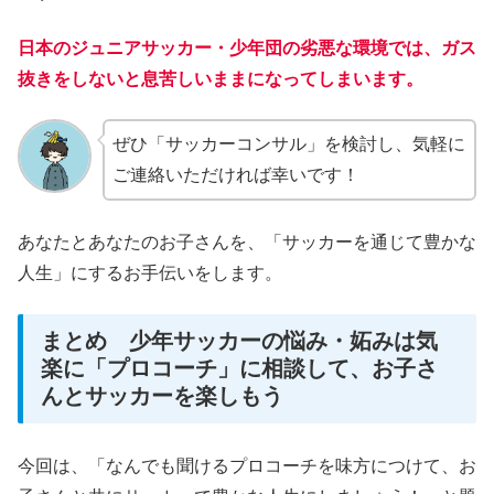
日本のジュニアサッカー・少年団の劣悪な環境では、ガス
抜きをしないと息苦しいままになってしまいます。
ぜひ「サッカーコンサル」を検討し、気軽に
ご連絡いただければ幸いです！
あなたとあなたのお子さんを、「サッカーを通じて豊かな
人生」にするお手伝いをします。
まとめ 少年サッカーの悩み・妬みは気
楽に「プロコーチ」に相談して、お子さ
んとサッカーを楽しもう
今回は、「なんでも聞けるプロコーチを味方につけて、お