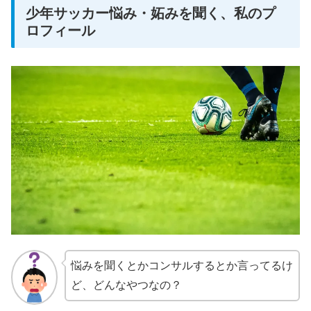
少年サッカー悩み・妬みを聞く、私のプ
ロフィール
悩みを聞くとかコンサルするとか言ってるけ
ど、どんなやつなの？