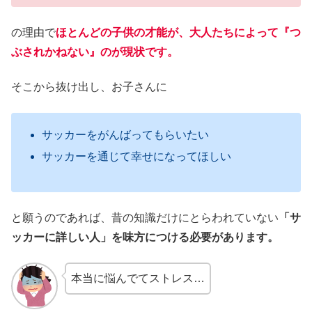
の理由で
ほとんどの子供の才能が、大人たちによって『つ
ぶされかねない』のが現状です。
そこから抜け出し、お子さんに
サッカーをがんばってもらいたい
サッカーを通じて幸せになってほしい
と願うのであれば、昔の知識だけにとらわれていない
「サ
ッカーに詳しい人」を味方につける必要があります。
本当に悩んでてストレス…