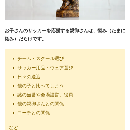
お子さんのサッカーを応援する親御さんは、悩み（たまに
妬み）だらけです。
チーム・スクール選び
サッカー用品・ウェア選び
日々の送迎
他の子と比べてしまう
謎の当番や会場設営、役員
他の親御さんとの関係
コーチとの関係
など