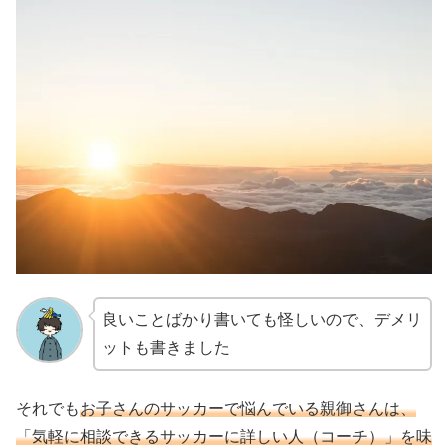
良いことばかり書いても怪しいので、デメリ
ットも書きました
それでも
お子さんのサッカーで悩んでいる親御さんは、
「気軽に相談できるサッカーに詳しい人（コーチ）」を味