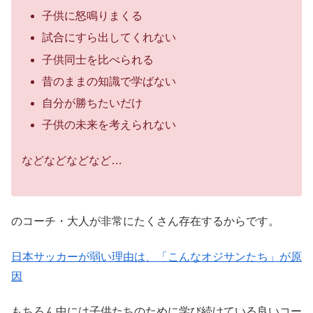
子供に怒鳴りまくる
試合にすら出してくれない
子供同士を比べられる
昔のままの知識で学ばない
自分が勝ちたいだけ
子供の未来を考えられない
などなどなどなど…
のコーチ・大人が非常にたくさん存在するからです。
日本サッカーが弱い理由は、「こんなオジサンたち」が原
因
もちろん中には子供たちのために学び続けている良いコー