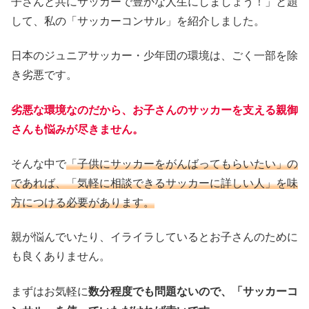
子さんと共にサッカーで豊かな人生にしましょう！」と題
して、私の「サッカーコンサル」を紹介しました。
日本のジュニアサッカー・少年団の環境は、ごく一部を除
き劣悪です。
劣悪な環境なのだから、お子さんのサッカーを支える親御
さんも悩みが尽きません。
そんな中で
「子供にサッカーをがんばってもらいたい」の
であれば、「気軽に相談できるサッカーに詳しい人」を味
方につける必要があります。
親が悩んでいたり、イライラしているとお子さんのために
も良くありません。
まずはお気軽に
数分程度でも問題ないので、「サッカーコ