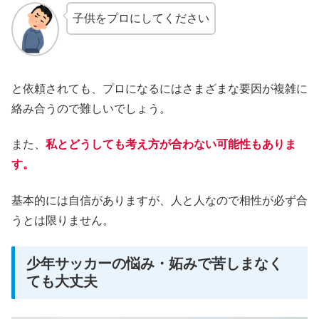
子供をプロにしてください
と依頼されても、プロになるにはさまざまな要因が複雑に
絡み合うので難しいでしょう。
また、
私とどうしても考え方が合わない可能性もありま
す。
基本的には自信がありますが、人と人なので相性が必ず合
うとは限りません。
少年サッカーの悩み・妬みで苦しまなく
ても大丈夫