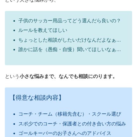
子供のサッカー用品ってどう選んだら良いの？
ルールを教えてほしい
ちょっとした相談がしたいだけなんだよなぁ…
誰かに話を（愚痴・自慢）聞いてほしいなぁ…
という
小さな悩みまで、なんでも相談にのります。
【得意な相談内容】
コーチ・チーム（移籍先含む）・スクール選び
スポ少でのコーチ・保護者との付き合い方の悩み
ゴールキーパーのお子さんへのアドバイス