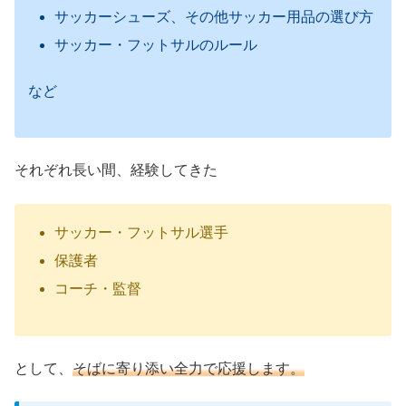
サッカーシューズ、その他サッカー用品の選び方
サッカー・フットサルのルール
など
それぞれ長い間、経験してきた
サッカー・フットサル選手
保護者
コーチ・監督
として、
そばに寄り添い全力で応援します。