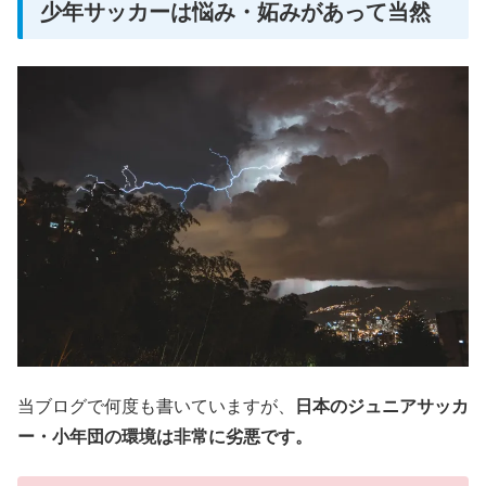
少年サッカーは悩み・妬みがあって当然
当ブログで何度も書いていますが、
日本のジュニアサッカ
ー・小年団の環境は非常に劣悪です。