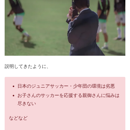
説明してきたように、
日本のジュニアサッカー・少年団の環境は劣悪
お子さんのサッカーを応援する親御さんに悩みは
尽きない
などなど