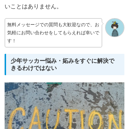
いことはありません。
無料メッセージでの質問も大歓迎なので、お
気軽にお問い合わせをしてもらえれば幸いで
す！
少年サッカー悩み・妬みをすぐに解決で
きるわけではない