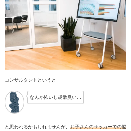
コンサルタントというと
なんか怖いし胡散臭い…
と思われるかもしれませんが、
お子さんのサッカーでの悩