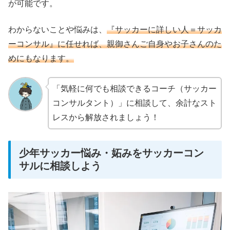
が可能です。
わからないことや悩みは、
『サッカーに詳しい人＝サッカ
ーコンサル』に任せれば、親御さんご自身やお子さんのた
めにもなります。
「気軽に何でも相談できるコーチ（サッカー
コンサルタント）」に相談して、余計なスト
レスから解放されましょう！
少年サッカー悩み・妬みをサッカーコン
サルに相談しよう