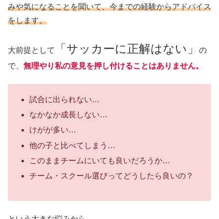
みや気になることを聞いて、今までの経験からアドバイス
をします。
「サッカーに正解はない」
大前提として
の
で、
無理やり私の意見を押し付けることはありません。
試合に出られない…
なかなか成長しない…
けがが多い…
他の子と比べてしまう…
このままチームにいても良いだろうか…
チーム・スクール選びってどうしたら良いの？
という大きな悩みから、