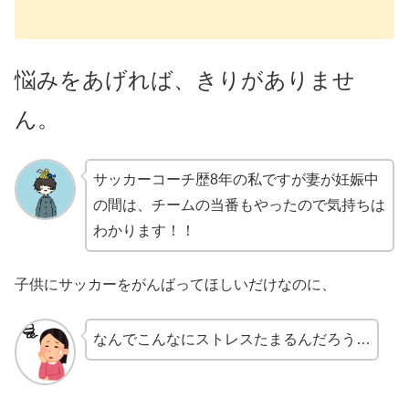
悩みをあげれば、きりがありませ
ん。
サッカーコーチ歴8年の私ですが妻が妊娠中
の間は、チームの当番もやったので気持ちは
わかります！！
子供にサッカーをがんばってほしいだけなのに、
なんでこんなにストレスたまるんだろう…