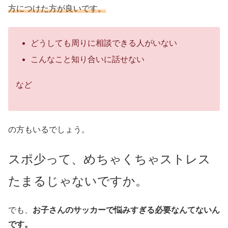
方につけた方が良いです。
どうしても周りに相談できる人がいない
こんなこと知り合いに話せない
など
の方もいるでしょう。
スポ少って、めちゃくちゃストレス
たまるじゃないですか。
でも、
お子さんのサッカーで悩みすぎる必要なんてないん
です。