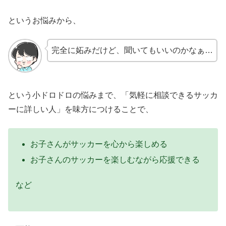
というお悩みから、
完全に妬みだけど、聞いてもいいのかなぁ…
という小ドロドロの悩みまで、「気軽に相談できるサッカ
ーに詳しい人」を味方につけることで、
お子さんがサッカーを心から楽しめる
お子さんのサッカーを楽しむながら応援できる
など