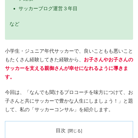
サッカーブログ運営３年目
など
小学生・ジュニア年代サッカーで、良いこともも悪いこと
もたくさん経験してきた経験から、
お子さんやお子さんの
サッカーを支える親御さんが幸せになれるように導きま
す。
今回は、「なんでも聞けるプロコーチを味方につけて、お
子さんと共にサッカーで豊かな人生にしましょう！」と題
して、私の「サッカーコンサル」を紹介します。
目次