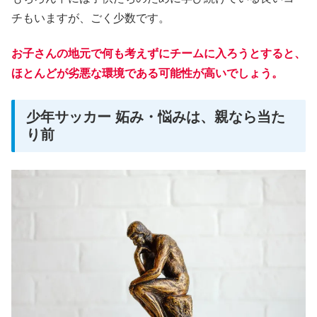
チもいますが、ごく少数です。
お子さんの地元で何も考えずにチームに入ろうとすると、
ほとんどが劣悪な環境である可能性が高いでしょう。
少年サッカー 妬み・悩みは、親なら当た
り前