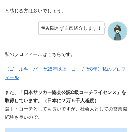
と感じる方は多いでしょう。
包み隠さず自己紹介します！
私のプロフィールはこちらです。
【ゴールキーパー歴25年以上・コーチ歴8年】私のプロフ
ィール
また、
「日本サッカー協会公認C級コーチライセンス」を
取得しています。（日本に２万５千人程度）
選手・コーチとしても長いですが、社会人としての営業職
経験も長いので、