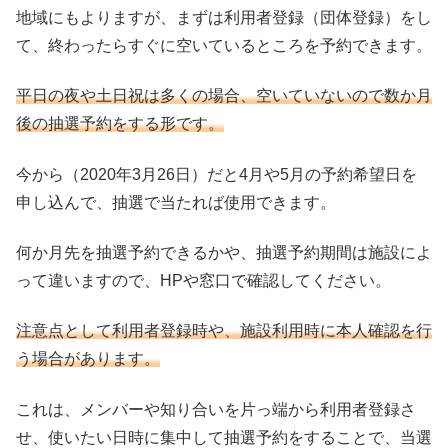
地域にもよりますが、まずは利用者登録（団体登録）をし
て、終わったらすぐに空いているところを予約できます。
平日の夜や土日祝は多くの場合、空いていないので数か月
後の抽選予約をする形です。
今から（2020年3月26日）だと4月や5月の予約希望日を
申し込んで、抽選で当たれば使用できます。
何か月先を抽選予約できるかや、抽選予約期間は施設によ
って違いますので、HPや窓口で確認してください。
注意点として利用者登録時や、施設利用時に本人確認を行
う場合があります。
これは、メンバーや知り合いを片っ端から利用者登録さ
せ、使いたい日時に集中して抽選予約をすることで、当選