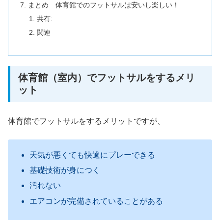
まとめ 体育館でのフットサルは安いし楽しい！
共有:
関連
体育館（室内）でフットサルをするメリ
ット
体育館でフットサルをするメリットですが、
天気が悪くても快適にプレーできる
基礎技術が身につく
汚れない
エアコンが完備されていることがある