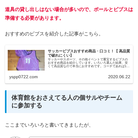
道具の貸し出しはない場合が多いので、ボールとビブスは
準備する必要があります。
おすすめのビブスを紹介した記事がこちら。
サッカービブスおすすめ商品・口コミ！【 高品質
で破れにくい】
サッカーやスポーツ、その他イベントで重宝するビブスの
おすすめ商品を紹介しています。いろいろ選んだ結果、安
くて高品質なので本当におすすめです。コーチであれば1セ
ット持つことでメリットもあります。
yspp0722.com
2020.06.22
体育館をおさえてる人の個サルやチーム
に参加する
ここまでいろいろと書いてきましたが、