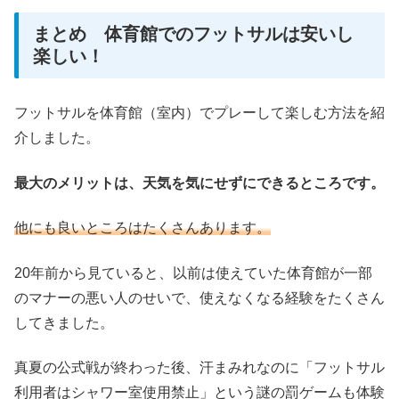
まとめ 体育館でのフットサルは安いし
楽しい！
フットサルを体育館（室内）でプレーして楽しむ方法を紹
介しました。
最大のメリットは、天気を気にせずにできるところです。
他にも良いところはたくさんあります。
20年前から見ていると、以前は使えていた体育館が一部
のマナーの悪い人のせいで、使えなくなる経験をたくさん
してきました。
真夏の公式戦が終わった後、汗まみれなのに「フットサル
利用者はシャワー室使用禁止」という謎の罰ゲームも体験