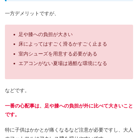
一方デメリットですが、
足や膝への負担が大きい
床によってはすごく滑るかすごく止まる
室内シューズを用意する必要がある
エアコンがない夏場は過酷な環境になる
などです。
一番の心配事は、足や膝への負担が外に比べて大きいこと
です。
特に子供はかかとが痛くなるなど注意が必要ですし、大人