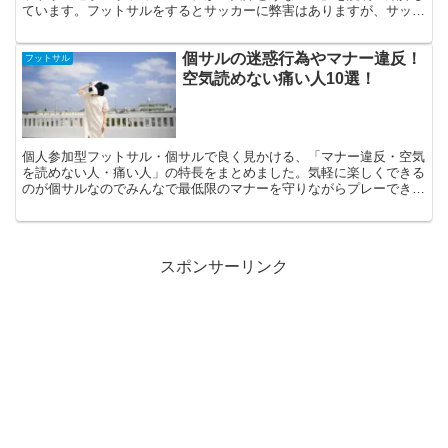
ています。フットサルをするとサッカーに弊害はありますが、サッカ
ーとフットサルの良いとこ取りをすれば最強の選手になれます。
個サルの迷惑行為やマナー違反！
フットサル
空気読めない痛い人10選！
個人参加型フットサル・個サルで良く見かける、「マナー違反・空気
を読めない人・痛い人」の特長をまとめました。気軽に楽しくできる
のが個サルなのでみんなで最低限のマナーを守りながらプレーできる
環境増えればよいなと思います。
スポンサーリンク