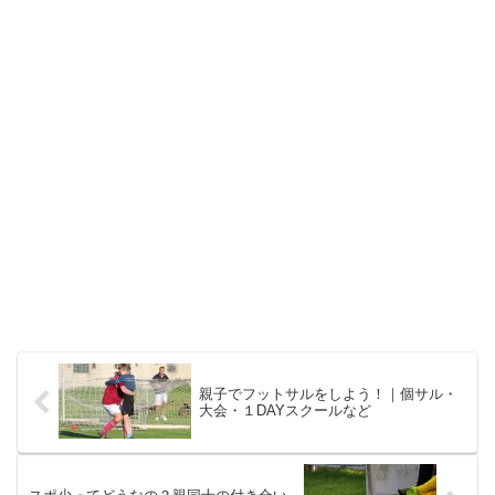
親子でフットサルをしよう！｜個サル・
大会・１DAYスクールなど