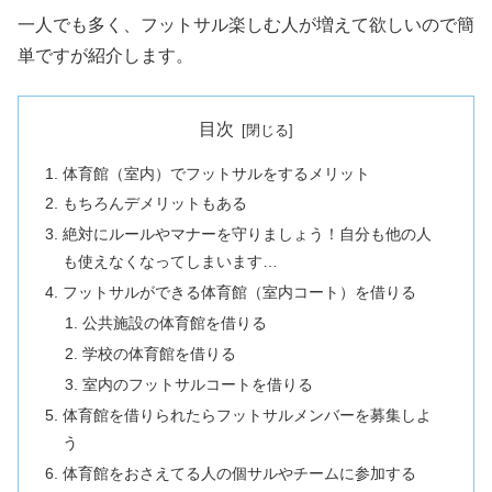
一人でも多く、フットサル楽しむ人が増えて欲しいので簡
単ですが紹介します。
目次
体育館（室内）でフットサルをするメリット
もちろんデメリットもある
絶対にルールやマナーを守りましょう！自分も他の人
も使えなくなってしまいます…
フットサルができる体育館（室内コート）を借りる
公共施設の体育館を借りる
学校の体育館を借りる
室内のフットサルコートを借りる
体育館を借りられたらフットサルメンバーを募集しよ
う
体育館をおさえてる人の個サルやチームに参加する