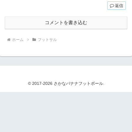
返信
コメントを書き込む
ホーム
フットサル
© 2017-2026 さかなバナナフットボール.