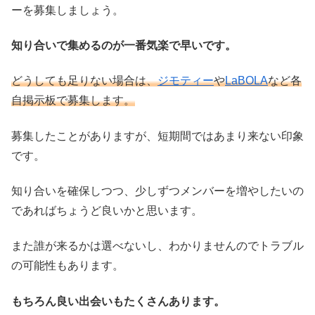
ーを募集しましょう。
知り合いで集めるのが一番気楽で早いです。
どうしても足りない場合は、
ジモティー
や
LaBOLA
など各
自掲示板で募集します。
募集したことがありますが、短期間ではあまり来ない印象
です。
知り合いを確保しつつ、少しずつメンバーを増やしたいの
であればちょうど良いかと思います。
また誰が来るかは選べないし、わかりませんのでトラブル
の可能性もあります。
もちろん良い出会いもたくさんあります。