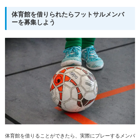
体育館を借りられたらフットサルメンバ
ーを募集しよう
体育館を借りることができたら、実際にプレーするメンバ