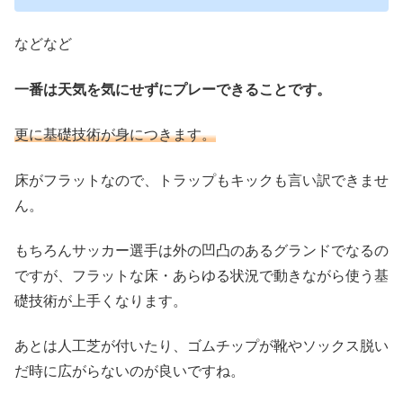
などなど
一番は天気を気にせずにプレーできることです。
更に基礎技術が身につきます。
床がフラットなので、トラップもキックも言い訳できませ
ん。
もちろんサッカー選手は外の凹凸のあるグランドでなるの
ですが、フラットな床・あらゆる状況で動きながら使う基
礎技術が上手くなります。
あとは人工芝が付いたり、ゴムチップが靴やソックス脱い
だ時に広がらないのが良いですね。