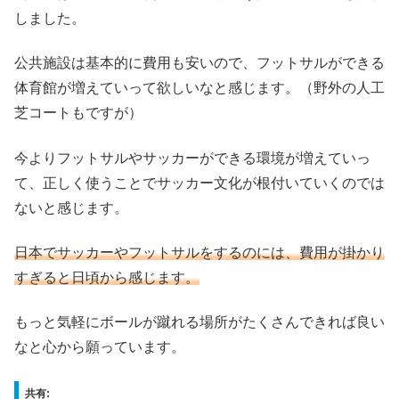
しました。
公共施設は基本的に費用も安いので、フットサルができる
体育館が増えていって欲しいなと感じます。（野外の人工
芝コートもですが）
今よりフットサルやサッカーができる環境が増えていっ
て、正しく使うことでサッカー文化が根付いていくのでは
ないと感じます。
日本でサッカーやフットサルをするのには、費用が掛かり
すぎると日頃から感じます。
もっと気軽にボールが蹴れる場所がたくさんできれば良い
なと心から願っています。
共有: