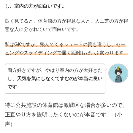
し、室内の方が面白いです。
良く見てると、体育館の方が得意な人と、人工芝の方が得
意な人に分かれていて面白いです。
私はGKですが、飛んでくるシュートの質も違うし、セー
ビングやスライディングで届く距離もだいぶ変わります。
両方好きですが、やはり室内の方が大好きだ
し、
天気を気にしなくてすむのが本当に良い
です
特に公共施設の体育館は激戦区な場合が多いので、
正直やり方を説明したくないのが本音です。（小
声）