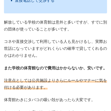
直接電話して交渉する
解放している学校の体育館は意外と多いですが、すでに別
の団体が使っていることが多いです。
コネや直接交渉して利用している人も見かけるし、実際お
世話になっていますがどれくらいの確率で貸してくれるの
かはわかりません。
また学校の体育館なので費用はかからないか、安いです。
注意点としては公共施設よりさらにルールやマナーに気を
付ける必要があります。
体育館わきにタバコの吸い殻があったら大変です。