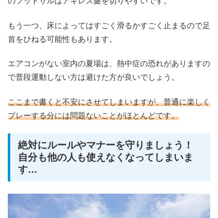
のフットサルはアキレス腱を切りやすいです。
もう一つ、床によってはすごく滑るかすごく止まるので足
首をひねる可能性もあります。
エアコンがない室内の夏場は、熱中症の恐れがありますの
で普段運動しない方は避けた方が良いでしょう。
ここまで書くと不安にさせてしまいますが、普通に楽しく
プレーする分には問題ないことがほとんどです。
絶対にルールやマナーを守りましょう！
自分も他の人も使えなくなってしまいま
す…