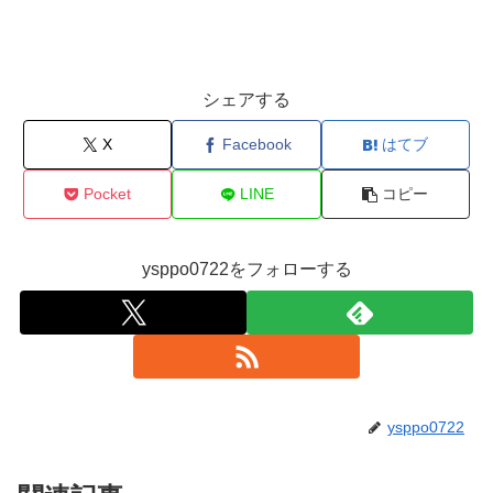
シェアする
X
Facebook
はてブ
Pocket
LINE
コピー
ysppo0722をフォローする
ysppo0722