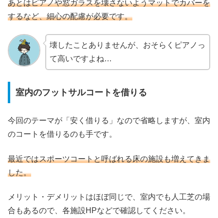
あとはピアノや窓ガラスを壊さないようマットでカバーを
するなど、細心の配慮が必要です。
壊したことありませんが、おそらくピアノっ
て高いですよね…
室内のフットサルコートを借りる
今回のテーマが「安く借りる」なので省略しますが、室内
のコートを借りるのも手です。
最近ではスポーツコートと呼ばれる床の施設も増えてきま
した。
メリット・デメリットはほぼ同じで、室内でも人工芝の場
合もあるので、各施設HPなどで確認してください。