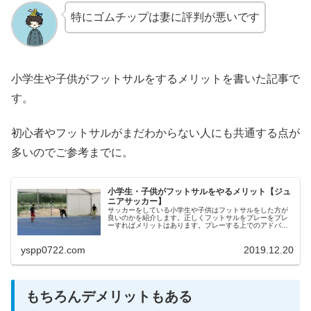
特にゴムチップは妻に評判が悪いです
小学生や子供がフットサルをするメリットを書いた記事で
す。
初心者やフットサルがまだわからない人にも共通する点が
多いのでご参考までに。
小学生・子供がフットサルをやるメリット【ジュ
ニアサッカー】
サッカーをしている小学生や子供はフットサルをした方が
良いのかを紹介します。正しくフットサルをプレーをプレ
ーすればメリットはあります。プレーする上でのアドバイ
スや注意点をまとめました。
yspp0722.com
2019.12.20
もちろんデメリットもある