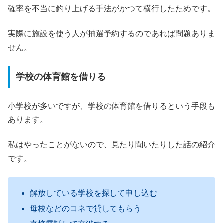
確率を不当に釣り上げる手法がかつて横行したためです。
実際に施設を使う人が抽選予約するのであれば問題ありま
せん。
学校の体育館を借りる
小学校が多いですが、学校の体育館を借りるという手段も
あります。
私はやったことがないので、見たり聞いたりした話の紹介
です。
解放している学校を探して申し込む
母校などのコネで貸してもらう