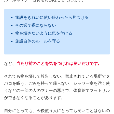
施設をきれいに使い終わったら片づける
その辺で裸にならない
物を壊さないように気を付ける
施設自体のルールを守る
など、
当たり前のことを気をつければ良いだけです。
それでも物を壊して報告しない、禁止されている場所でタ
バコを吸う、ごみを持って帰らない、シャワー室を汚く使
うなどの一部の人のマナーの悪さで、体育館でフットサル
ができなくなることがあります。
自分にとっても、今後使う人にとっても良いことはないの