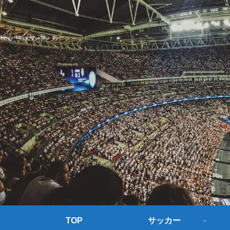
TOP
サッカー