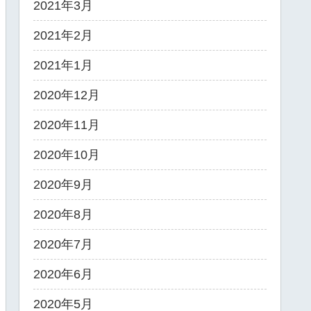
2021年3月
2021年2月
2021年1月
2020年12月
2020年11月
2020年10月
2020年9月
2020年8月
2020年7月
2020年6月
2020年5月