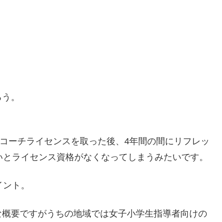
ろう。
コーチライセンスを取った後、4年間の間にリフレッ
いとライセンス資格がなくなってしまうみたいです。
イント。
な概要ですがうちの地域では女子小学生指導者向けの