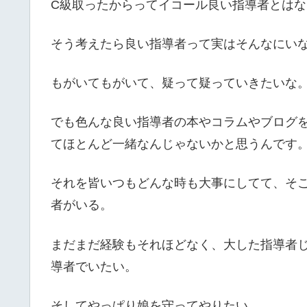
C級取ったからってイコール良い指導者とは
そう考えたら良い指導者って実はそんなにいな
もがいてもがいて、疑って疑っていきたいな
でも色んな良い指導者の本やコラムやブログ
てほとんど一緒なんじゃないかと思うんです
それを皆いつもどんな時も大事にしてて、そ
者がいる。
まだまだ経験もそれほどなく、大した指導者
導者でいたい。
そしてやっぱり娘を守ってやりたい。