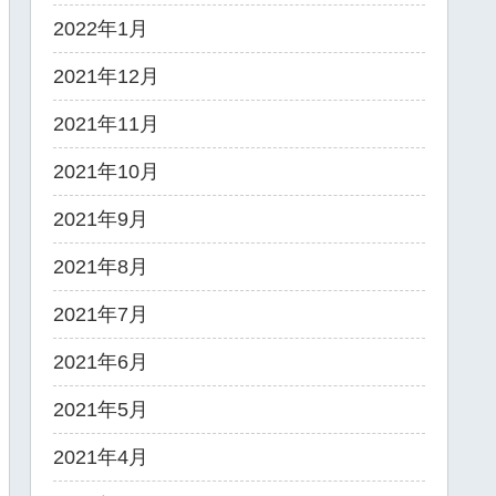
2022年1月
2021年12月
2021年11月
2021年10月
2021年9月
2021年8月
2021年7月
2021年6月
2021年5月
2021年4月