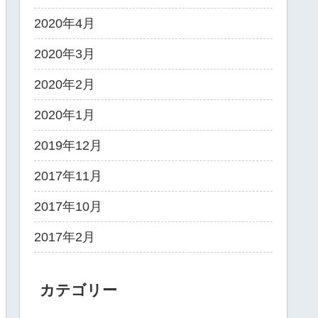
2020年4月
2020年3月
2020年2月
2020年1月
2019年12月
2017年11月
2017年10月
2017年2月
カテゴリー