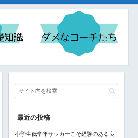
最近の投稿
小学生低学年サッカーこそ経験のある良