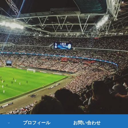
プロフィール
お問い合わせ