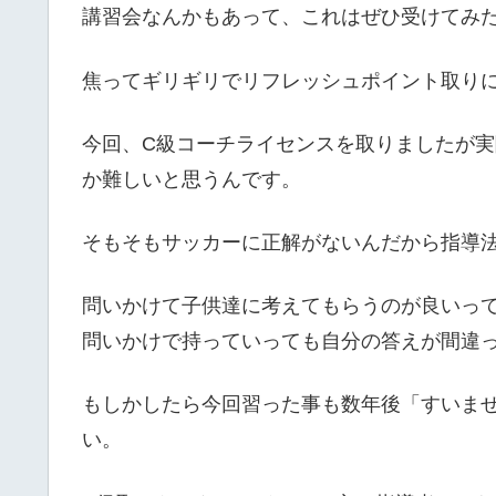
講習会なんかもあって、これはぜひ受けてみ
焦ってギリギリでリフレッシュポイント取り
今回、C級コーチライセンスを取りましたが
か難しいと思うんです。
そもそもサッカーに正解がないんだから指導
問いかけて子供達に考えてもらうのが良いっ
問いかけで持っていっても自分の答えが間違
もしかしたら今回習った事も数年後「すいま
い。