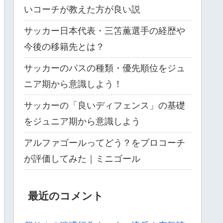
いコーチが教えた方が良い説
サッカー日本代表・三笘薫選手の経歴や
今後の移籍先とは？
サッカーのパスの種類・優先順位をジュ
ニア期から意識しよう！
サッカーの「良いディフェンス」の基礎
をジュニア期から意識しよう
アルファゴールってどう？をプロコーチ
が評価してみた｜ミニゴール
最近のコメント